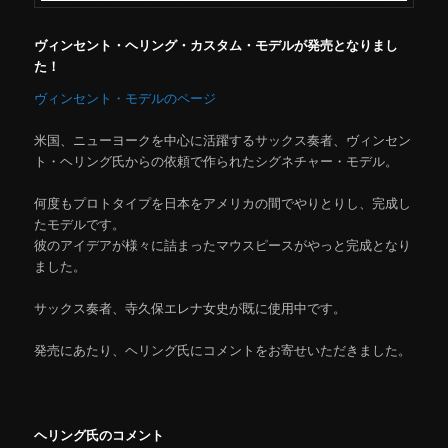
ヴィンセント・ヘリング・カスタム・モデルが発売となりまし
た！
ヴィンセント・モデルのページ
米国、ニューヨークを中心に活躍するサックス奏者、ヴィンセン
ト・ヘリング氏からの依頼で作られたシグネチャー・モデル。
何度もプロトタイプを日本をアメリカの間でやりとりし、完成し
たモデルです。
彼のアイデアが様々に詰まったマウスピースがやっと完成となり
ました。
サックス奏者、寺久保エレナ女史が既に使用中です。
発売にあたり、ヘリング氏にコメントをお寄せいただきました。
ヘリング氏のコメント