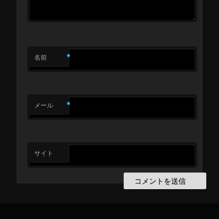
*
名前
*
メール
サイト