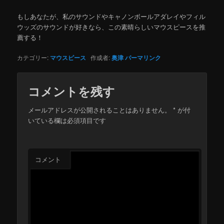
もしあなたが、私のサウンドやキャノンボールアダレイやフィル
ウッズのサウンドが好きなら、この素晴らしいマウスピースを推
薦する！
カテゴリー:
マウスピース
作成者:
奥津
パーマリンク
コメントを残す
メールアドレスが公開されることはありません。
*
が付
いている欄は必須項目です
コメント