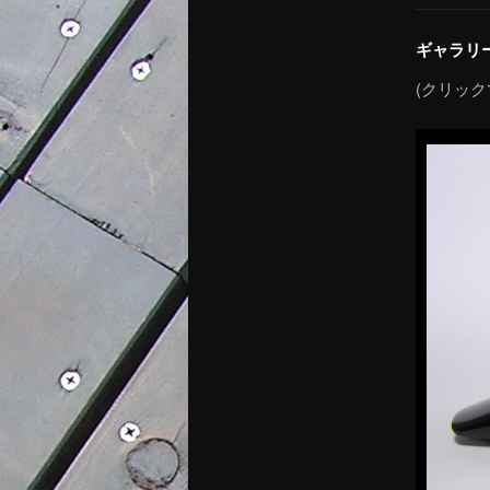
ギャラリ
(クリッ