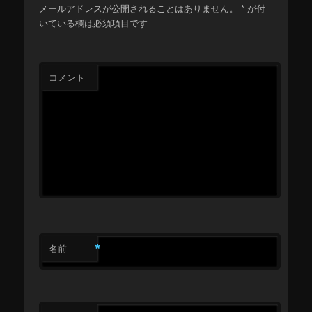
メールアドレスが公開されることはありません。
*
が付
いている欄は必須項目です
コメント
*
名前